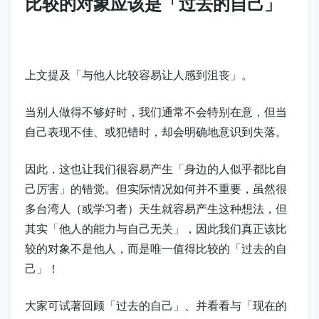
比较的对象应该是「过去的自己」
上文提及「与他人比较容易让人感到沮丧」。
当别人做得不够好时，我们通常不会特别在意，但当
自己表现不佳、或犯错时，却会明确地意识到失落。
因此，这也让我们很容易产生「身边的人似乎都比自
己厉害」的错觉。但实际情况如何并不重要，虽然很
多台湾人（或学习者）天生就容易产生这种想法，但
其实「他人的能力与自己无关」，因此我们真正该比
较的对象不是他人，而是唯一值得比较的「过去的自
己」！
大家可试著回顾「过去的自己」、并看看与「现在的