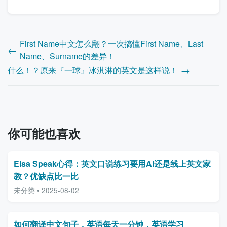
First Name中文怎么翻？一次搞懂First Name、Last
Name、Surname的差异！
什么！？原来『一球』冰淇淋的英文是这样说！
你可能也喜欢
Elsa Speak心得：英文口说练习要用AI还是线上英文家
教？优缺点比一比
未分类 • 2025-08-02
如何翻译中文句子，英语每天一分钟，英语学习