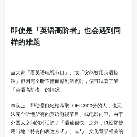
即使是「英语高阶者」也会遇到同
样的难题
当大家「看英语电视节目」、或「突然被用英语搭
话」但因完全听不懂而感到沮丧时，便可试著了解
「英语高阶者」的情况。
事实上，即使是能轻松考取TOEIC900分的人，也无
法完全听懂所有的英语电视节目、或电影内容。由于
外国人之间的对话除了「语速很快」之外，也经常使
用当地「特有的表达方式」、或与「文化背景相关的