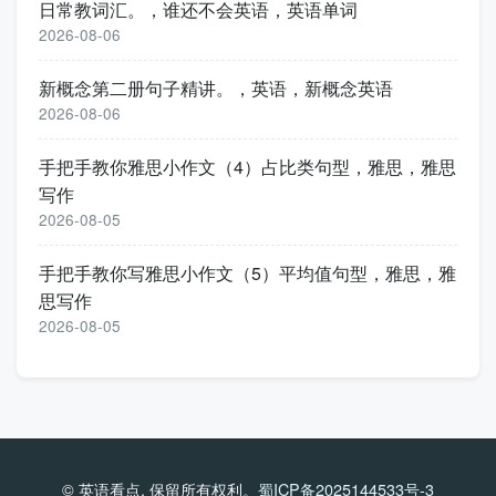
日常教词汇。，谁还不会英语，英语单词
2026-08-06
新概念第二册句子精讲。，英语，新概念英语
2026-08-06
手把手教你雅思小作文（4）占比类句型，雅思，雅思
写作
2026-08-05
手把手教你写雅思小作文（5）平均值句型，雅思，雅
思写作
2026-08-05
© 英语看点. 保留所有权利。
蜀ICP备2025144533号-3