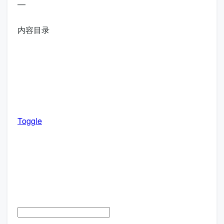
—
内容目录
Toggle