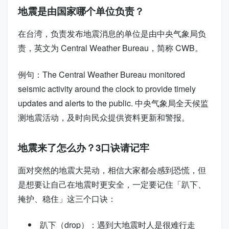
地震是由国家哪个单位负责？
在台湾，负责发布地震消息的单位是由中央气象局负
责，英文为
Central Weather Bureau
，简称
CWB
。
例句：
The Central Weather Bureau monitored
seismic activity around the clock to provide timely
updates and alerts to the public.
中央气象局全天候监
测地震活动，及时向民众提供资料更新和警报。
地震来了怎么办？3口诀请记牢
面对突然的地震大晃动，相信大家都会感到恐慌，但
是想要让自己在地震时更安全，一定要记住「趴下、
掩护、稳住」这三个口诀：
趴下（
drop
）：遇到大地震时人是很难行走