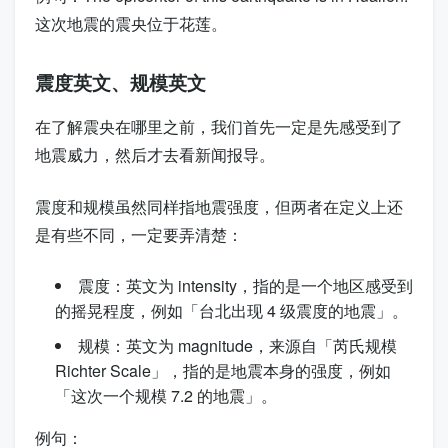
这次地震的震央位于花莲。
震度英文、规模英文
在了解震央在哪里之前，我们首先一定是先感受到了
地震威力，然后才去看新闻报导。
震度和规模虽然同样指地震强度，但两者在定义上还
是有些不同，一定要弄清楚：
震度：英文为
intensity
，指的是一个地区感受到
的摇晃程度，例如「台北出现 4 级震度的地震」。
规模：英文为
magnitude
，来源自「芮氏规模
Richter Scale
」，指的是地震本身的强度，例如
「这次一个规模 7.2 的地震」。
例句：