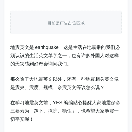
目前是广告占位区域
地震英文是
earthquake
，这是生活在地震带的我们必
须认识的生活英文单字之一，也有许多外国人对这样
的天灾感到好奇会询问我们。
那么除了大地震英文以外，还有一些地震相关英文像
是震央、震度、规模、余震英文等该怎么说？
在学习地震英文前，YES 编编贴心提醒大家地震保命
三要素为「趴下、掩护、稳住」，也希望大家地震一
切平安喔！