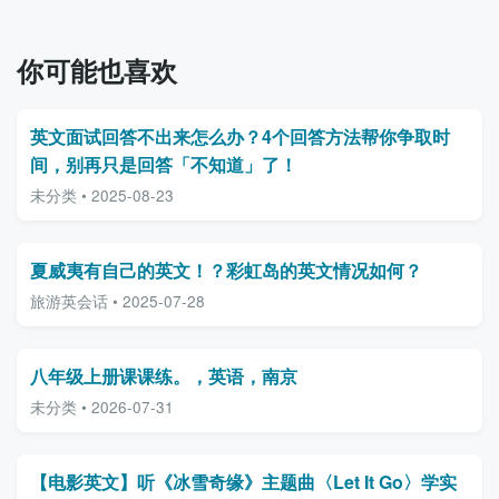
你可能也喜欢
英文面试回答不出来怎么办？4个回答方法帮你争取时
间，别再只是回答「不知道」了！
未分类 • 2025-08-23
夏威夷有自己的英文！？彩虹岛的英文情况如何？
旅游英会话 • 2025-07-28
八年级上册课课练。，英语，南京
未分类 • 2026-07-31
【电影英文】听《冰雪奇缘》主题曲〈Let It Go〉学实