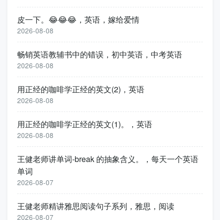
皮一下。😂😂😂，英语，嫁给爱情
2026-08-08
畅销英语教辅书中的错误，初中英语，中考英语
2026-08-08
用正经的咖啡学正经的英文(2)，英语
2026-08-08
用正经的咖啡学正经的英文(1)。，英语
2026-08-08
王健老师讲单词-break 的抽象含义。，每天一个英语
单词
2026-08-07
王健老师精讲雅思阅读句子系列，雅思，阅读
2026-08-07