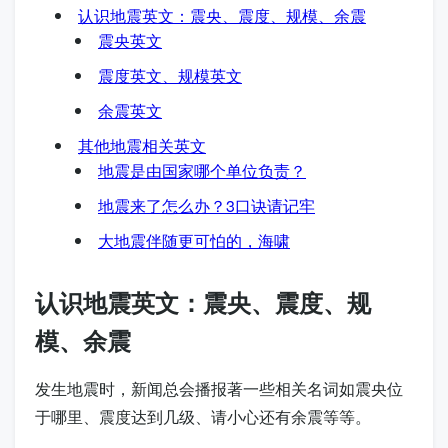
认识地震英文：震央、震度、规模、余震
震央英文
震度英文、规模英文
余震英文
其他地震相关英文
地震是由国家哪个单位负责？
地震来了怎么办？3口诀请记牢
大地震伴随更可怕的，海啸
认识地震英文：震央、震度、规
模、余震
发生地震时，新闻总会播报著一些相关名词如震央位
于哪里、震度达到几级、请小心还有余震等等。