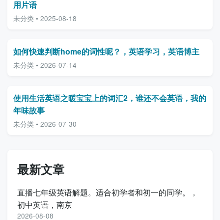
用片语
未分类 • 2025-08-18
如何快速判断home的词性呢？，英语学习，英语博主
未分类 • 2026-07-14
使用生活英语之暖宝宝上的词汇2，谁还不会英语，我的
年味故事
未分类 • 2026-07-30
最新文章
直播七年级英语解题。适合初学者和初一的同学。，
初中英语，南京
2026-08-08