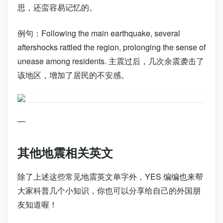
思，还蛮容易记忆的。
例句：
Following the main earthquake, several
aftershocks rattled the region, prolonging the sense of
unease among residents.
主震过后，几次余震袭击了
该地区，增加了居民的不安感。
—
其他地震相关英文
除了上述这些常见地震英文单字外，YES 编编也来帮
大家科普几个小知识，你也可以分享给自己的外国朋
友知道喔！